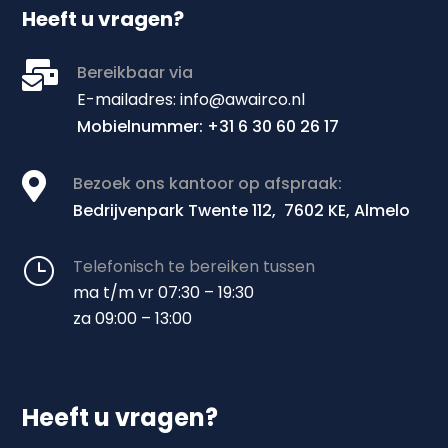
Heeft u vragen?

Bereikbaar via
E
-mailadres: info@awairco.nl
Mobielnummer: +31 6 30 60 26 17

Bezoek ons kantoor op afspraak:
Bedrijvenpark Twente 112, 7602 KE, Almelo
}
Telefonisch te bereiken tussen
ma t/m vr 07:30 – 19:30
za 09:00 – 13:00
Heeft u vragen?