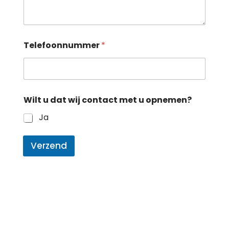
Telefoonnummer
*
Wilt u dat wij contact met u opnemen?
Ja
Verzend