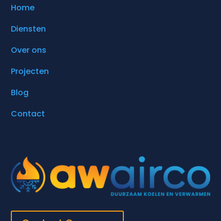
Home
Diensten
Over ons
Projecten
Blog
Contact